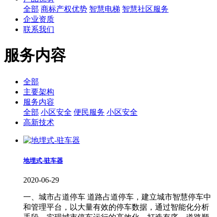
全部
商标产权优势
智慧电梯
智慧社区服务
企业资质
联系我们
服务内容
全部
主要架构
服务内容
全部
小区安全
便民服务
小区安全
高新技术
地埋式-驻车器
2020-06-29
一、城市占道停车 道路占道停车，建立城市智慧停车中
和管理平台，以大量有效的停车数据，通过智能化分析